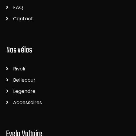
FAQ
Contact
Nos vélos
Rivoli
Bellecour
Legendre
Accessoires
Evelo Voltaire