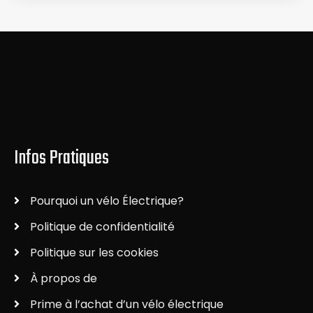
Infos Pratiques
Pourquoi un vélo Électrique?
Politique de confidentialité
Politique sur les cookies
À propos de
Prime à l’achat d’un vélo électrique