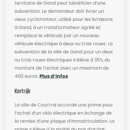
territoire de Gand peut bénéficier d’une
subvention. Le demandeur doit livrer un
vieux cyclomoteur, utilisé pour les livraisons
à Gand, à un transformateur agréé et
remplace le véhicule par un nouveau
véhicule électrique à deux ou trois roues. La
subvention de la ville de Gand pour un deux
ou trois roues électriques s’élève à 35% du
montant de l’achat avec un maximum de
400 euros.
Plus d’infos
Kortrijk
La ville de Courtrai accorde une prime pour
l’achat d’un vélo électrique en échange de
la remise d’une plaque d’immatriculation. La
prime s’élève à la moitié du prix d’achat