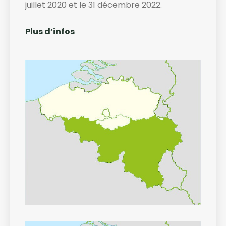
juillet 2020 et le 31 décembre 2022.
Plus d’infos