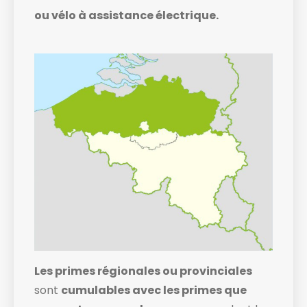
ou vélo à assistance électrique.
Les primes régionales ou provinciales
sont
cumulables avec les primes que