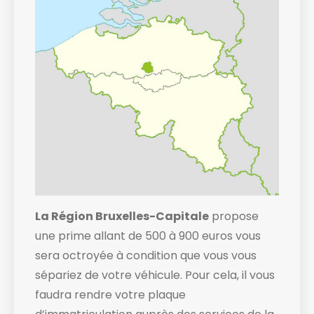
La Région Bruxelles-Capitale
propose
une prime allant de 500 à 900 euros vous
sera octroyée à condition que vous vous
sépariez de votre véhicule. Pour cela, il vous
faudra rendre votre plaque