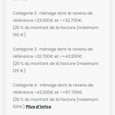
Catégorie 2 : ménage dont le revenu de
référence >23.000€ et <=32.700€
(20 % du montant de la facture (maximum
150 €)
Catégorie 3 : ménage dont le revenu de
référence >32.700€ et <=43.200€
(20 % du montant de la facture (maximum
125 €)
Catégorie 4 : ménage dont le revenu de
référence >43.200€ et <=97.700€
(20 % du montant de la facture (maximum
100€)
Plus d’infos