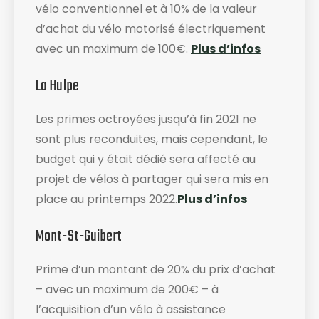
vélo conventionnel et à 10% de la valeur
d’achat du vélo motorisé électriquement
avec un maximum de 100€.
Plus d’infos
La Hulpe
Les primes octroyées jusqu’à fin 2021 ne
sont plus reconduites, mais cependant, le
budget qui y était dédié sera affecté au
projet de vélos à partager qui sera mis en
place au printemps 2022.
Plus d’infos
Mont-St-Guibert
Prime d’un montant de 20% du prix d’achat
– avec un maximum de 200€ – à
l’acquisition d’un vélo à assistance