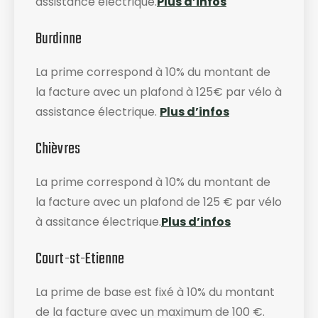
assistance électrique.
Plus d’infos
Burdinne
La prime correspond à 10% du montant de
la facture avec un plafond à 125€ par vélo à
assistance électrique.
Plus d’infos
Chièvres
La prime correspond à 10% du montant de
la facture avec un plafond de 125 € par vélo
à assitance électrique.
Plus d’infos
Court-st-Etienne
La prime de base est fixé à 10% du montant
de la facture avec un maximum de 100 €.