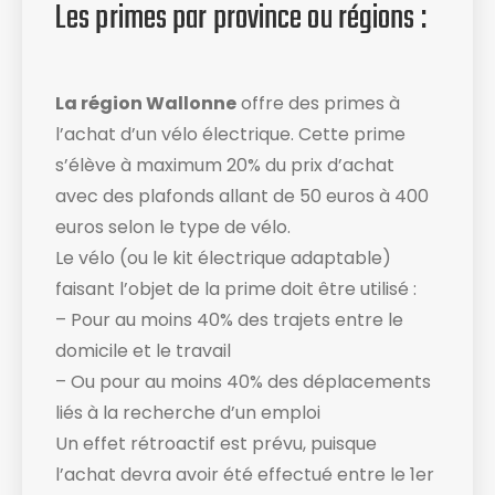
Les primes par province ou régions :
La région Wallonne
offre des primes à
l’achat d’un vélo électrique. Cette prime
s’élève à maximum 20% du prix d’achat
avec des plafonds allant de 50 euros à 400
euros selon le type de vélo.
Le vélo (ou le kit électrique adaptable)
faisant l’objet de la prime doit être utilisé :
– Pour au moins 40% des trajets entre le
domicile et le travail
– Ou pour au moins 40% des déplacements
liés à la recherche d’un emploi
Un effet rétroactif est prévu, puisque
l’achat devra avoir été effectué entre le 1er