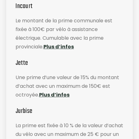
Incourt
Le montant de la prime communale est
fixée à 100€ par vélo à assistance
électrique. Cumulable avec la prime
provinciale.
Plus d’infos
Jette
Une prime d’une valeur de 15% du montant
d’achat avec un maximum de 150€ est
octroyée.
Plus d’infos
Jurbise
La prime est fixée à 10 % de la valeur d’achat
du vélo avec un maximum de 25 € pour un