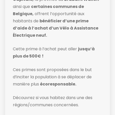
ainsi que
certaines communes de
Belgique,
offrent l’opportunité aux
habitants de
bénéficier d’une prime
d’aide à l’achat d’un Vélo à Assistance
Électrique neuf.
Cette prime à l’achat peut aller
jusqu’à
plus de 500€ !
Ces primes sont proposées dans le but
d’inciter la population à se déplacer de
manière plus
écoresponsable.
Découvrez si vous habitez dans une des
régions/communes concernées.