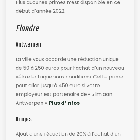
Plus aucunes primes n’est disponible en ce
début d’année 2022.
Flandre
Antwerpen
La ville vous accorde une réduction unique
de 50 à 250 euros pour l’achat d’un nouveau
vélo électrique sous conditions. Cette prime
peut aller jusqu’à 450 euro si votre
employeur est partenaire de « Slim aan
Antwerpen ».
Plus d’infos
Bruges
Ajout d’une réduction de 20% à l’achat d’un