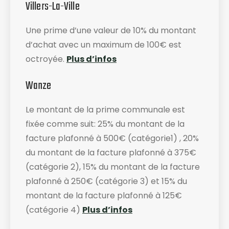
Villers-La-Ville
Une prime d’une valeur de 10% du montant
d’achat avec un maximum de 100€ est
octroyée.
Plus d’infos
Wanze
Le montant de la prime communale est
fixée comme suit: 25% du montant de la
facture plafonné à 500€ (catégorie1) , 20%
du montant de la facture plafonné à 375€
(catégorie 2), 15% du montant de la facture
plafonné à 250€ (catégorie 3) et 15% du
montant de la facture plafonné à 125€
(catégorie 4)
Plus d’infos