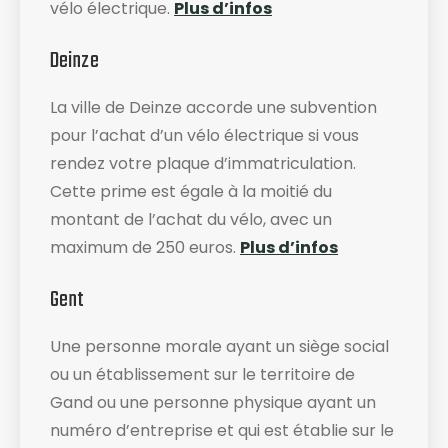
vélo électrique.
Plus d’infos
Deinze
La ville de Deinze accorde une subvention
pour l’achat d’un vélo électrique si vous
rendez votre plaque d’immatriculation.
Cette prime est égale à la moitié du
montant de l’achat du vélo, avec un
maximum de 250 euros.
Plus d’infos
Gent
Une personne morale ayant un siège social
ou un établissement sur le territoire de
Gand ou une personne physique ayant un
numéro d’entreprise et qui est établie sur le