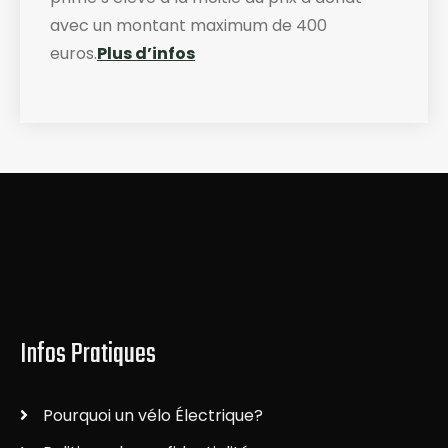
avec un montant maximum de 400
euros.
Plus d’infos
Infos Pratiques
Pourquoi un vélo Électrique?