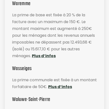
Waremme
La prime de base est fixée à 20 % de la
facture avec un maximum de 150 €. Le
montant maximum est augmenté à 250€
pour les ménages dont les revenus annuels
imposables ne dépassent pas 12.493,68 €
(isolé) ou 15.617,10 € pour les autres
ménages.
Plus d’infos
Wasseiges
La prime communale est fixée à un montant
forfaitaire de 50€.
Plus d’infos
Woluwe-Saint-Pierre