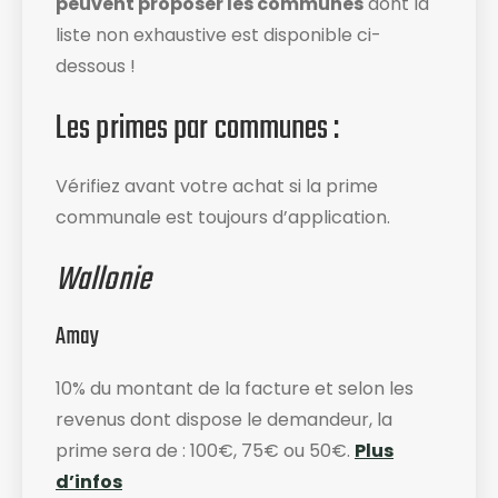
peuvent proposer les communes
dont la
liste non exhaustive est disponible ci-
dessous !
Les primes par communes :
Vérifiez avant votre achat si la prime
communale est toujours d’application.
Wallonie
Amay
10% du montant de la facture et selon les
revenus dont dispose le demandeur, la
prime sera de : 100€, 75€ ou 50€.
Plus
d’infos