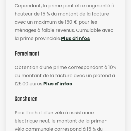
Cependant, la prime peut être augmenté à
hauteur de 15 % du montant de la facture
avec un maximum de 150 € pour les
ménages à faible revenus. Cumulable avec
la prime provinciale.
Plus d’infos
Fernelmont
Obtention d’une prime correspondant à 10%
du montant de la facture avec un plafond à
125,00 euros.
Plus d’infos
Ganshoren
Pour l’achat d’un vélo à assistance
électrique neuf, le montant de la prime-
vélo communale correspond à 15 % du