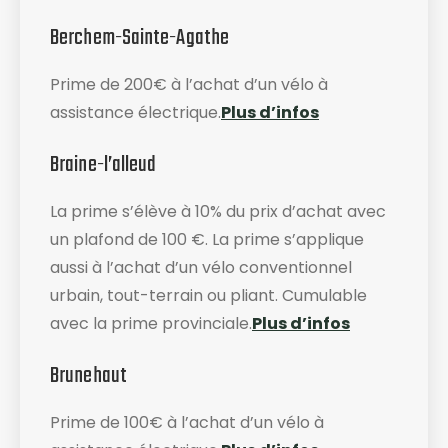
Berchem-Sainte-Agathe
Prime de 200€ à l’achat d’un vélo à
assistance électrique.
Plus d’infos
Braine-l’alleud
La prime s’élève à 10% du prix d’achat avec
un plafond de 100 €. La prime s’applique
aussi à l’achat d’un vélo conventionnel
urbain, tout-terrain ou pliant. Cumulable
avec la prime provinciale.
Plus d’infos
Brunehaut
Prime de 100€ à l’achat d’un vélo à