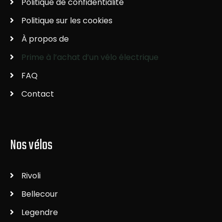
Politique de confidentialité
Politique sur les cookies
À propos de
Prime à l’achat d’un vélo électrique
FAQ
Contact
Nos vélos
Rivoli
Bellecour
Legendre