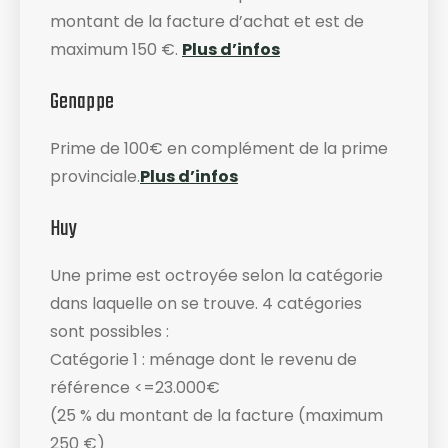
montant de la facture d’achat et est de
maximum 150 €.
Plus d’infos
Genappe
Prime de 100€ en complément de la prime
provinciale.
Plus d’infos
Huy
Une prime est octroyée selon la catégorie
dans laquelle on se trouve. 4 catégories
sont possibles :
Catégorie 1 : ménage dont le revenu de
référence <=23.000€
(25 % du montant de la facture (maximum
250 €)